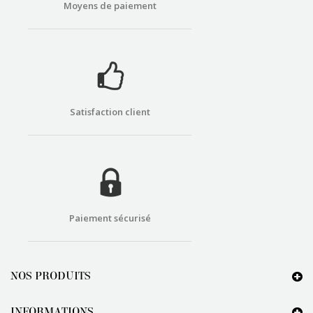
Moyens de paiement
Satisfaction client
Paiement sécurisé
NOS PRODUITS
INFORMATIONS