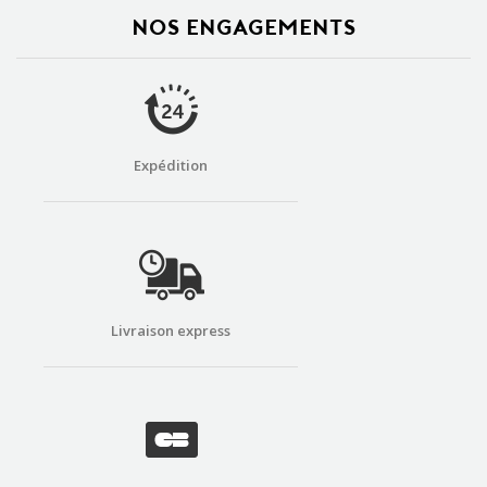
NOS ENGAGEMENTS
Expédition
Livraison express