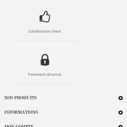
Satisfaction client
Paiement sécurisé
NOS PRODUITS
INFORMATIONS
MON COMPTE