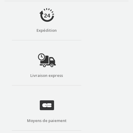
Expédition
Livraison express
Moyens de paiement