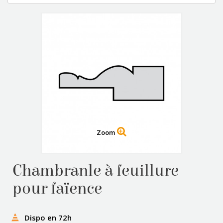
Zoom
Chambranle à feuillure
pour faïence
Dispo en 72h