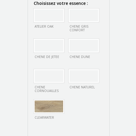
Choisissez votre essence :
ATELIER OAK
CHENE GRIS
CONFORT
CHENE DE JETEE
CHENE DUNE
CHENE
CHENE NATUREL
CORNOUAILLES
CLEARWATER