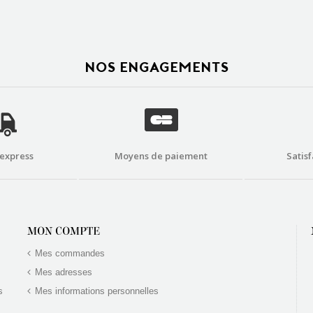
NOS ENGAGEMENTS
 express
Moyens de paiement
Satisf
MON COMPTE
Mes commandes
Mes adresses
s
Mes informations personnelles