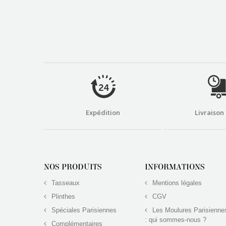
Expédition
Livraison
NOS PRODUITS
INFORMATIONS
Tasseaux
Mentions légales
Plinthes
CGV
Spéciales Parisiennes
Les Moulures Parisienne
: qui sommes-nous ?
Complémentaires