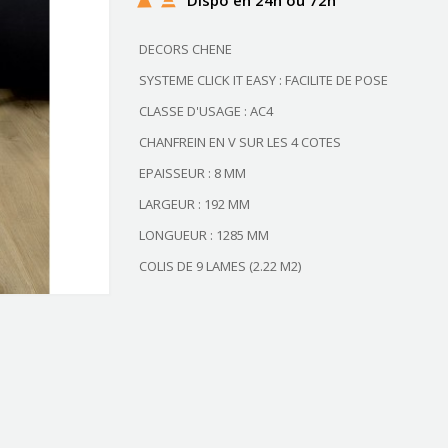
DECORS CHENE
SYSTEME CLICK IT EASY : FACILITE DE POSE
CLASSE D'USAGE : AC4
CHANFREIN EN V SUR LES 4 COTES
EPAISSEUR : 8 MM
LARGEUR : 192 MM
LONGUEUR : 1285 MM
COLIS DE 9 LAMES (2.22 M2)