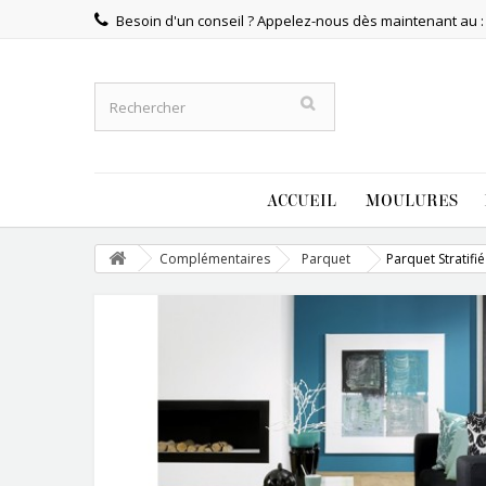
Besoin d'un conseil ? Appelez-nous dès maintenant au 
ACCUEIL
MOULURES
Complémentaires
Parquet
Parquet Stratifié