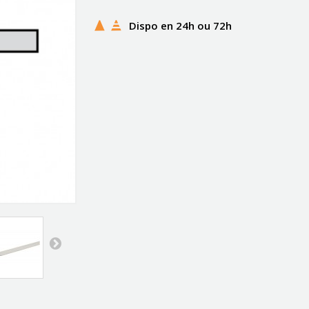
Dispo en 24h ou 72h