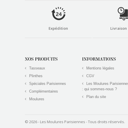
Expédition
Livraison
NOS PRODUITS
INFORMATIONS
Tasseaux
Mentions légales
Plinthes
CGV
Spéciales Parisiennes
Les Moulures Parisienne
: qui sommes-nous ?
Complémentaires
Plan du site
Moulures
© 2026 - Les Moulures Parisiennes - Tous droits réservés.