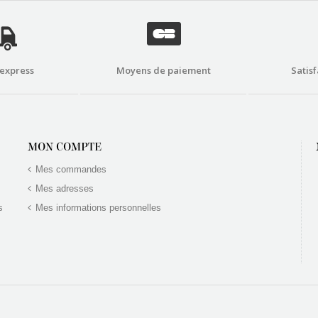
 express
Moyens de paiement
Satisf
MON COMPTE
Mes commandes
Mes adresses
s
Mes informations personnelles