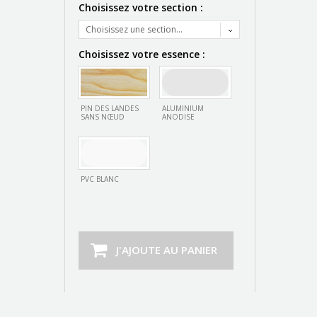
Choisissez votre section :
Choisissez une section...
Choisissez votre essence :
PIN DES LANDES
ALUMINIUM
SANS NŒUD
ANODISE
PVC BLANC
J'AJOUTE AU PANIER